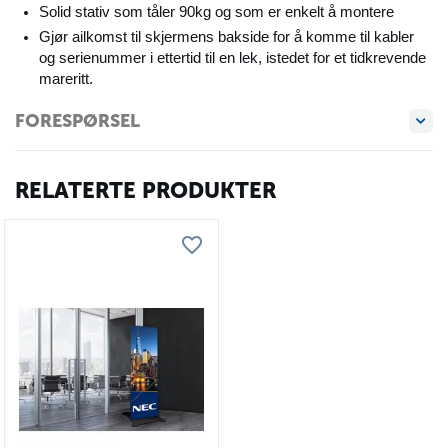
Solid stativ som tåler 90kg og som er enkelt å montere
Gjør ailkomst til skjermens bakside for å komme til kabler
og serienummer i ettertid til en lek, istedet for et tidkrevende
mareritt.
FORESPØRSEL
RELATERTE PRODUKTER