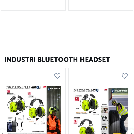
INDUSTRI BLUETOOTH HEADSET