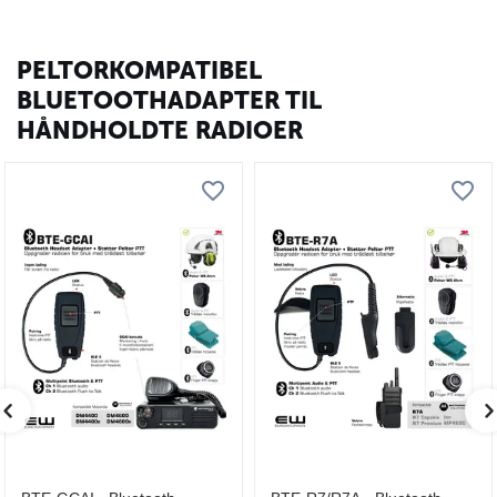
PELTORKOMPATIBEL
BLUETOOTHADAPTER TIL
HÅNDHOLDTE RADIOER