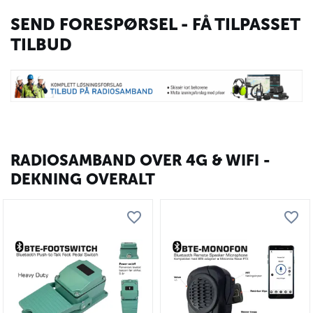
SEND FORESPØRSEL - FÅ TILPASSET
TILBUD
RADIOSAMBAND OVER 4G & WIFI -
DEKNING OVERALT