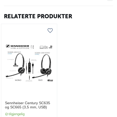
RELATERTE PRODUKTER
Sennheiser Century SC635
og SC665 (3,5 mm, USB)
tilgjengelig