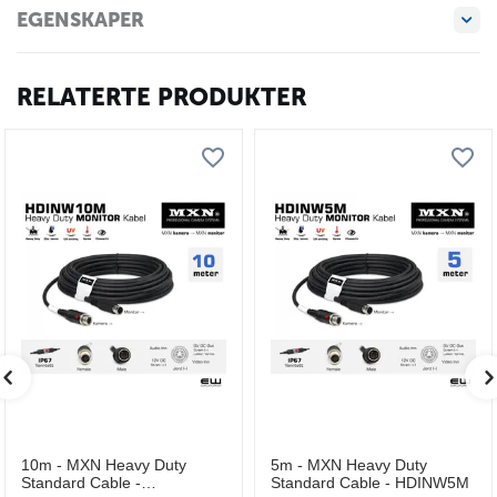
EGENSKAPER
RELATERTE PRODUKTER
10m - MXN Heavy Duty
5m - MXN Heavy Duty
Standard Cable -
Standard Cable - HDINW5M