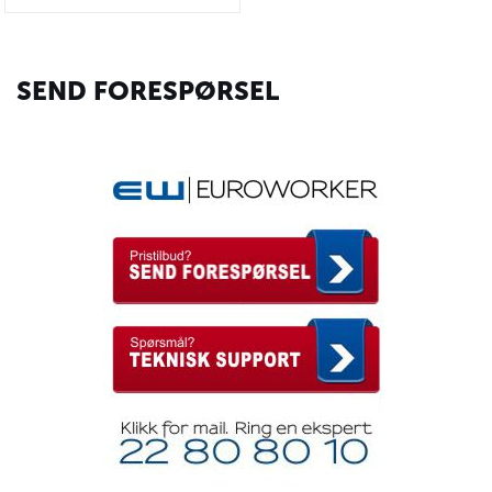
SEND FORESPØRSEL