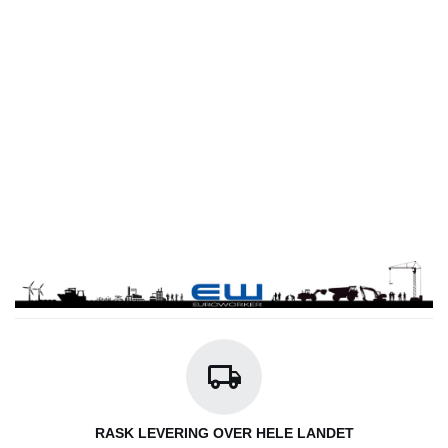
RASK LEVERING OVER HELE LANDET