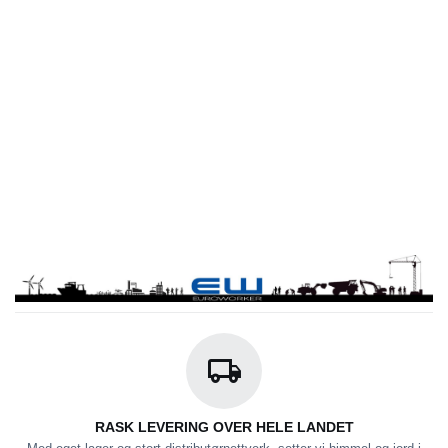
RASK LEVERING OVER HELE LANDET