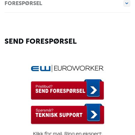
FORESPØRSEL
SEND FORESPØRSEL