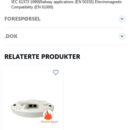
IEC 61373:1999)Railway applications (EN 50155) Electromagnetic
Compatibility (EN 61000)
FORESPØRSEL
.DOK
RELATERTE PRODUKTER