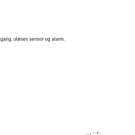
adgang, uløses sensor og alarm.