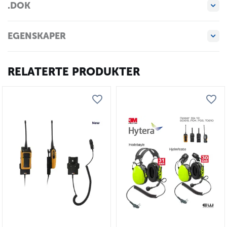
.DOK
EGENSKAPER
RELATERTE PRODUKTER