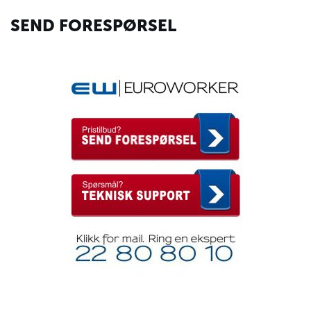
SEND FORESPØRSEL