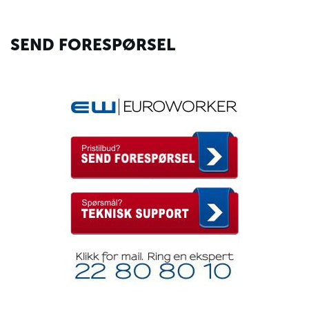
SEND FORESPØRSEL