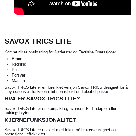
SAVOX TRICS LITE
Kommunikasjonsløsning for Nødetater og Taktiske Operasjoner
Brann
Redning
Politi
Forsvar
Maritim
Savox TRICS Lite er en forenklet versjon Savox TRICS designet for å
tilby essensiell funksjonalitet i en robust og fleksibel pakke.
HVA ER SAVOX TRICS LITE?
Savox TRICS Lite er en kompakt og avansert PTT adapter eller
nøklingsbryter.
KJERNEFUNKSJONALITET
Savox TRICS Lite er utviklet med fokus på brukervennlighet og
operasjonell effektivitet: