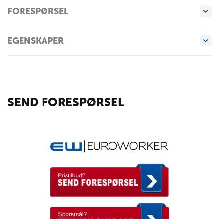
FORESPØRSEL
EGENSKAPER
SEND FORESPØRSEL