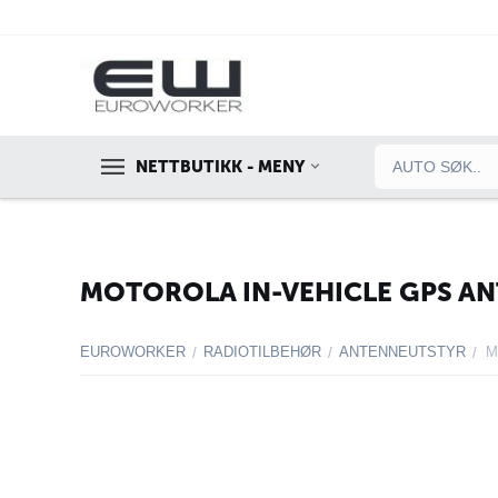
NETTBUTIKK - MENY
MOTOROLA IN-VEHICLE GPS AN
EUROWORKER
RADIOTILBEHØR
ANTENNEUTSTYR
/
/
/