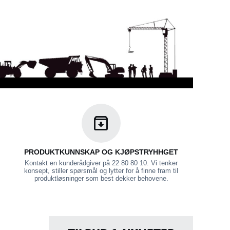
PRODUKTKUNNSKAP OG KJØPSTRYHHGET
Kontakt en kunderådgiver på 22 80 80 10. Vi tenker
konsept, stiller spørsmål og lytter for å finne fram til
produktløsninger som best dekker behovene.