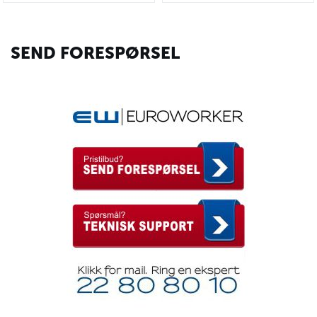
SEND FORESPØRSEL