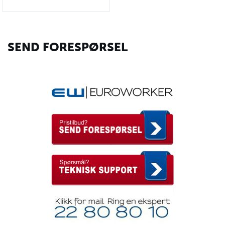
SEND FORESPØRSEL