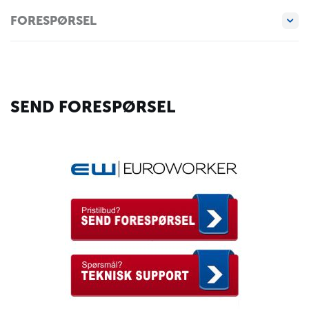
FORESPØRSEL
SEND FORESPØRSEL