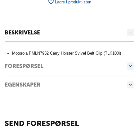
Lagre i produktlisten
BESKRIVELSE
Motorola PMLN7932 Carry Holster Svivel Belt Clip (TLK100i)
FORESPØRSEL
EGENSKAPER
SEND FORESPØRSEL