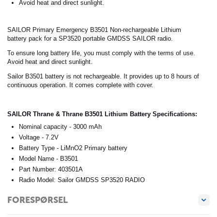
Avoid heat and direct sunlight.
SAILOR Primary Emergency B3501 Non-rechargeable Lithium
battery pack for a SP3520 portable GMDSS SAILOR radio.
To ensure long battery life, you must comply with the terms of use.
Avoid heat and direct sunlight.
Sailor B3501 battery is not rechargeable. It provides up to 8 hours of
continuous operation. It comes complete with cover.
SAILOR Thrane & Thrane B3501 Lithium Battery Specifications:
Nominal capacity - 3000 mAh
Voltage - 7.2V
Battery Type - LiMnO2 Primary battery
Model Name - B3501
Part Number: 403501A
Radio Model: Sailor GMDSS SP3520 RADIO
FORESPØRSEL