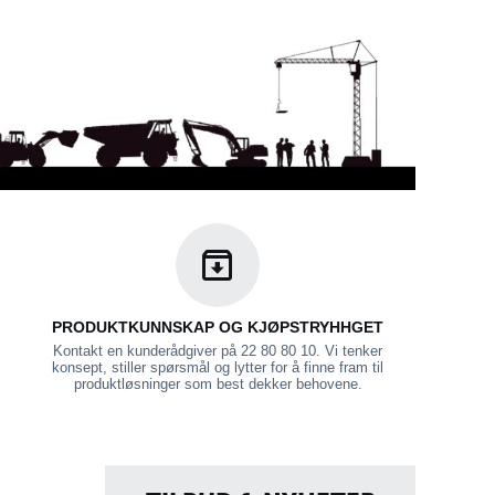
PRODUKTKUNNSKAP OG KJØPSTRYHHGET
Kontakt en kunderådgiver på 22 80 80 10. Vi tenker
konsept, stiller spørsmål og lytter for å finne fram til
produktløsninger som best dekker behovene.