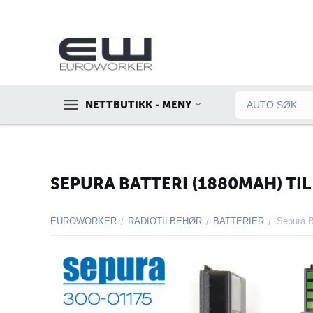
NETTBUTIKK - MENY
SEPURA BATTERI (1880MAH) TIL 
EUROWORKER
RADIOTILBEHØR
BATTERIER
/
/
/