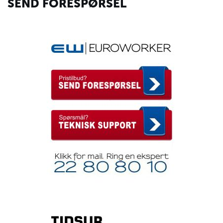
SEND FORESPØRSEL