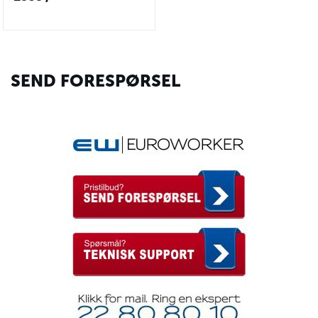
SEND FORESPØRSEL