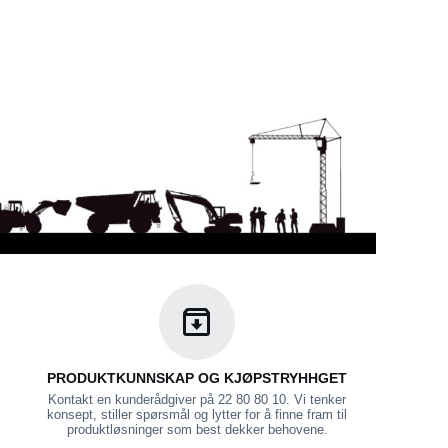
PRODUKTKUNNSKAP OG KJØPSTRYHHGET
Kontakt en kunderådgiver på 22 80 80 10. Vi tenker
konsept, stiller spørsmål og lytter for å finne fram til
produktløsninger som best dekker behovene.