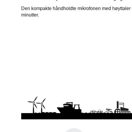
Den kompakte håndholdte mikrofonen med høyttaler er 
minutter.