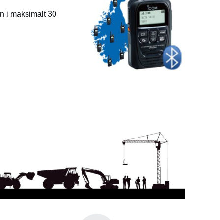
n i maksimalt 30