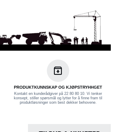
PRODUKTKUNNSKAP OG KJØPSTRYHHGET
Kontakt en kunderådgiver på 22 80 80 10. Vi tenker
konsept, stiller spørsmål og lytter for å finne fram til
produktløsninger som best dekker behovene.