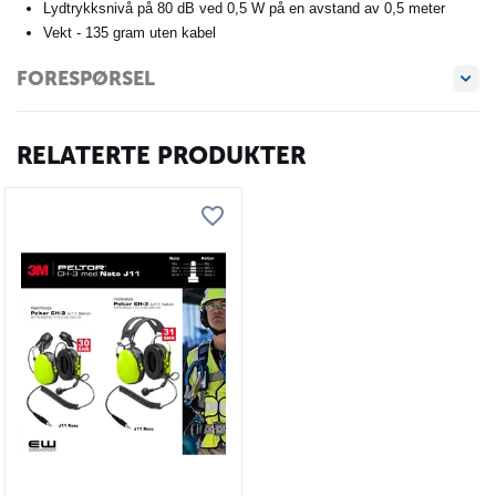
Lydtrykksnivå på 80 dB ved 0,5 W på en avstand av 0,5 meter
Vekt - 135 gram uten kabel
FORESPØRSEL
RELATERTE PRODUKTER