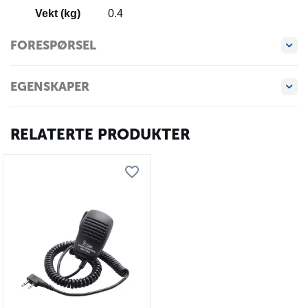
Vekt (kg)
0.4
FORESPØRSEL
EGENSKAPER
RELATERTE PRODUKTER