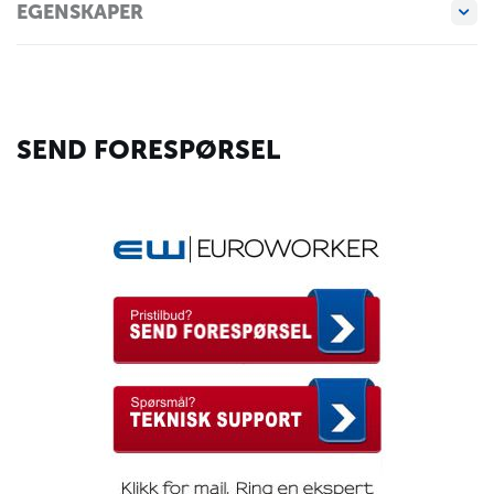
EGENSKAPER
SEND FORESPØRSEL