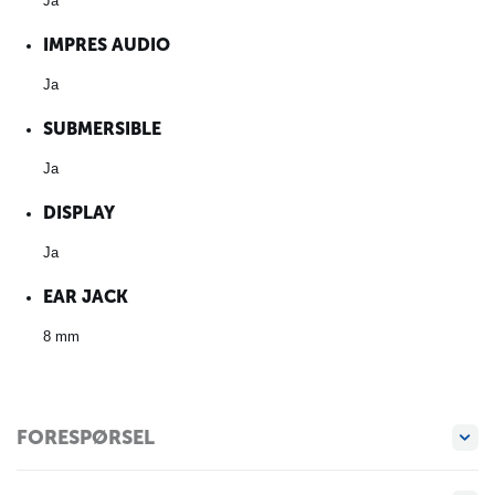
Ja
IMPRES AUDIO
Ja
SUBMERSIBLE
Ja
DISPLAY
Ja
EAR JACK
8 mm
FORESPØRSEL