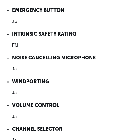
EMERGENCY BUTTON
Ja
INTRINSIC SAFETY RATING
FM
NOISE CANCELLING MICROPHONE
Ja
WINDPORTING
Ja
VOLUME CONTROL
Ja
CHANNEL SELECTOR