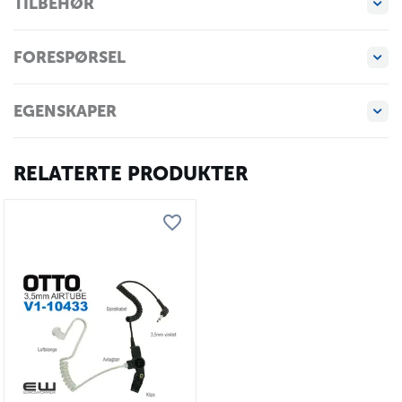
TILBEHØR
FORESPØRSEL
EGENSKAPER
RELATERTE PRODUKTER