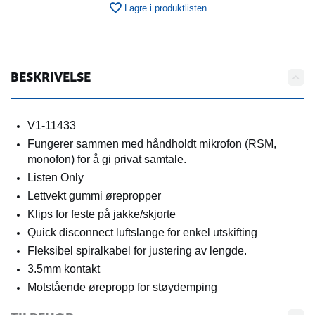
Lagre i produktlisten
BESKRIVELSE
V1-11433
Fungerer sammen med håndholdt mikrofon (RSM,
monofon) for å gi privat samtale.
Listen Only
Lettvekt gummi ørepropper
Klips for feste på jakke/skjorte
Quick disconnect luftslange for enkel utskifting
Fleksibel spiralkabel for justering av lengde.
3.5mm kontakt
Motstående ørepropp for støydemping