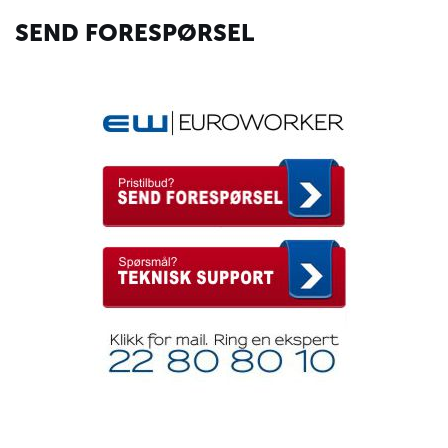
SEND FORESPØRSEL