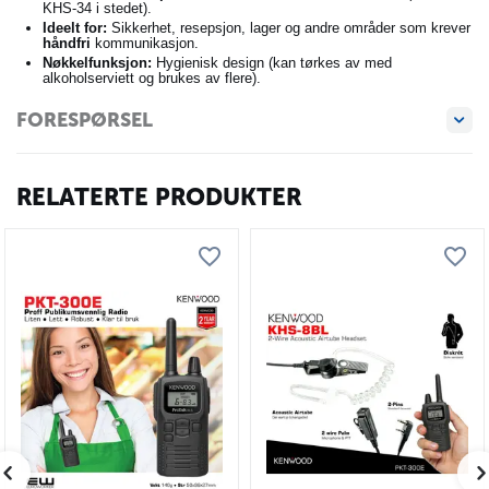
KHS-34 i stedet).
Ideelt for:
Sikkerhet, resepsjon, lager og andre områder som krever
håndfri
kommunikasjon.
Nøkkelfunksjon:
Hygienisk design (kan tørkes av med
alkoholserviett og brukes av flere).
FORESPØRSEL
RELATERTE PRODUKTER