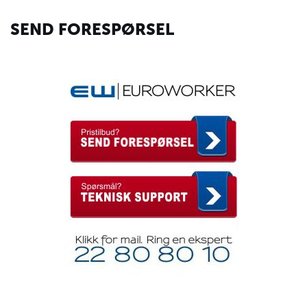
SEND FORESPØRSEL