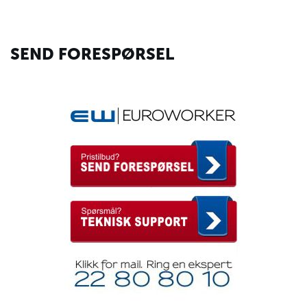
SEND FORESPØRSEL