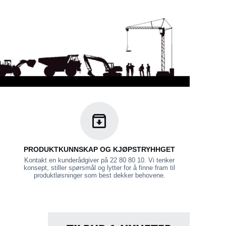
PRODUKTKUNNSKAP OG KJØPSTRYHHGET
Kontakt en kunderådgiver på 22 80 80 10. Vi tenker
konsept, stiller spørsmål og lytter for å finne fram til
produktløsninger som best dekker behovene.