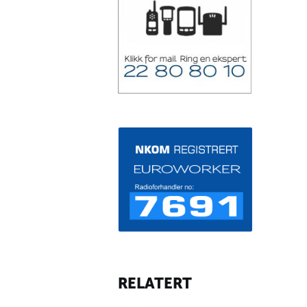
RELATERT