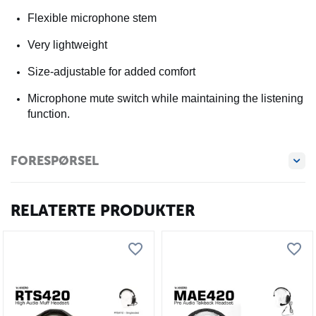
Flexible microphone stem
Very lightweight
Size-adjustable for added comfort
Microphone mute switch while maintaining the listening
function.
FORESPØRSEL
RELATERTE PRODUKTER