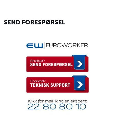
SEND FORESPØRSEL