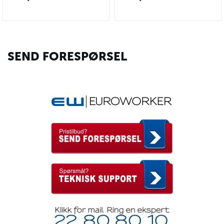
SEND FORESPØRSEL