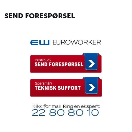
SEND FORESPØRSEL