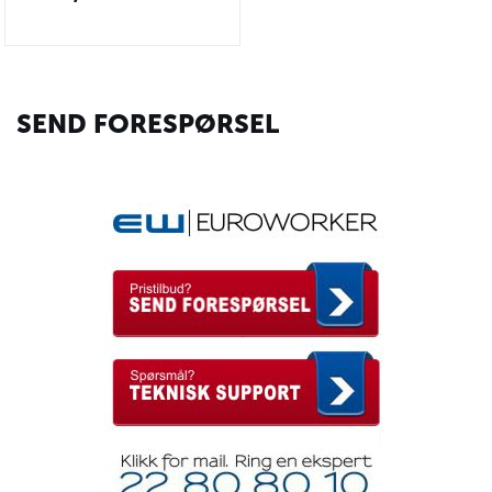
SEND FORESPØRSEL