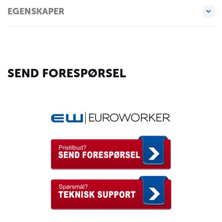
EGENSKAPER
SEND FORESPØRSEL