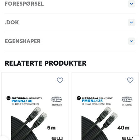
FORESPØRSEL
.DOK
EGENSKAPER
RELATERTE PRODUKTER