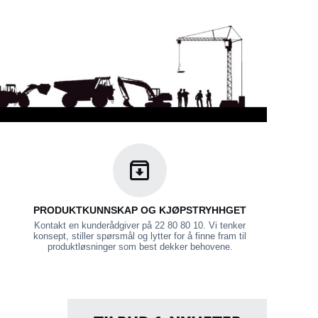
PRODUKTKUNNSKAP OG KJØPSTRYHHGET
Kontakt en kunderådgiver på 22 80 80 10. Vi tenker
konsept, stiller spørsmål og lytter for å finne fram til
produktløsninger som best dekker behovene.