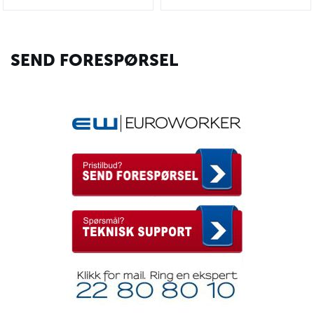
SEND FORESPØRSEL