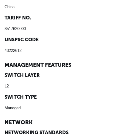
China
TARIFF NO.
8517620000
UNSPSC CODE
43222612
MANAGEMENT FEATURES
SWITCH LAYER
L2
SWITCH TYPE
Managed
NETWORK
NETWORKING STANDARDS