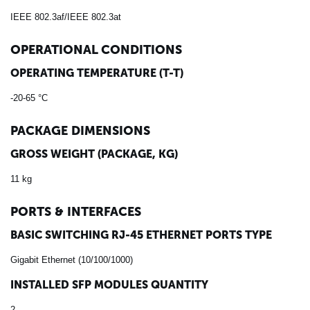
IEEE 802.3af/IEEE 802.3at
OPERATIONAL CONDITIONS
OPERATING TEMPERATURE (T-T)
-20-65 °C
PACKAGE DIMENSIONS
GROSS WEIGHT (PACKAGE, KG)
11 kg
PORTS & INTERFACES
BASIC SWITCHING RJ-45 ETHERNET PORTS TYPE
Gigabit Ethernet (10/100/1000)
INSTALLED SFP MODULES QUANTITY
2