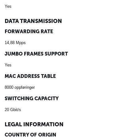
Yes
DATA TRANSMISSION
FORWARDING RATE
14,88 Mpps
JUMBO FRAMES SUPPORT
Yes
MAC ADDRESS TABLE
8000 oppføringer
SWITCHING CAPACITY
20 Gbit/s
LEGAL INFORMATION
COUNTRY OF ORIGIN