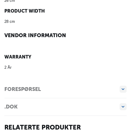
26 cm
PRODUCT WIDTH
28 cm
VENDOR INFORMATION
WARRANTY
2 År
FORESPØRSEL
.DOK
RELATERTE PRODUKTER