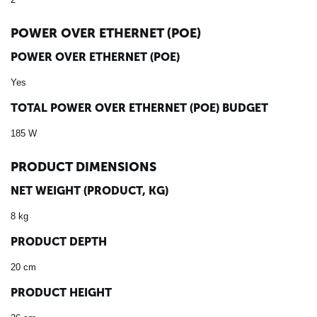
POWER OVER ETHERNET (POE)
POWER OVER ETHERNET (POE)
Yes
TOTAL POWER OVER ETHERNET (POE) BUDGET
185 W
PRODUCT DIMENSIONS
NET WEIGHT (PRODUCT, KG)
8 kg
PRODUCT DEPTH
20 cm
PRODUCT HEIGHT