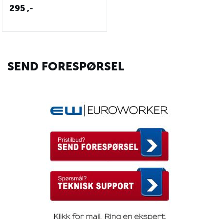
295
,-
SEND FORESPØRSEL