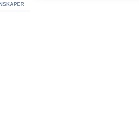
NSKAPER