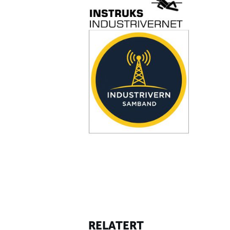
RELATERT