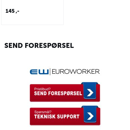
145
,-
SEND FORESPØRSEL