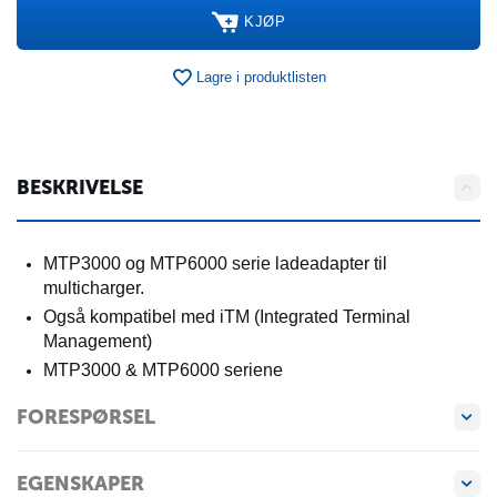
KJØP
Lagre i produktlisten
BESKRIVELSE
MTP3000 og MTP6000 serie ladeadapter til
multicharger.
Også kompatibel med iTM (Integrated Terminal
Management)
MTP3000 & MTP6000 seriene
FORESPØRSEL
EGENSKAPER