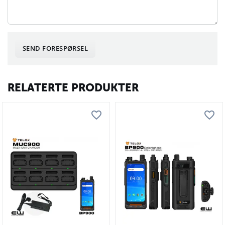
SEND FORESPØRSEL
RELATERTE PRODUKTER