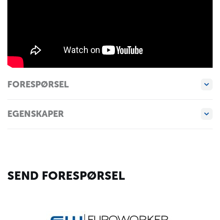
FORESPØRSEL
EGENSKAPER
SEND FORESPØRSEL